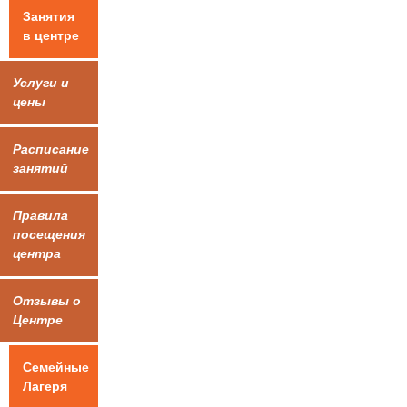
Занятия
в центре
Услуги и
цены
Расписание
занятий
Правила
посещения
центра
Отзывы о
Центре
Семейные
Лагеря