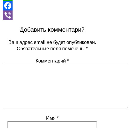
WhatsApp
Facebook
Viber
Добавить комментарий
Ваш адрес email не будет опубликован.
Обязательные поля помечены
*
Комментарий
*
Имя
*