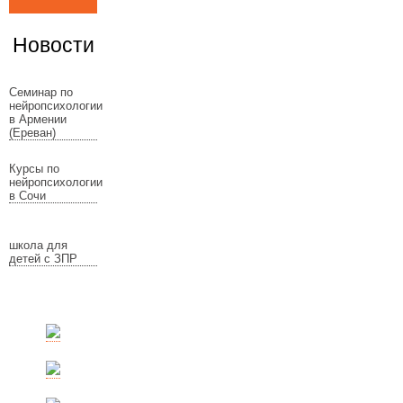
Новости
Семинар по
нейропсихологии
в Армении
(Ереван)
Курсы по
нейропсихологии
в Сочи
школа для
детей с ЗПР