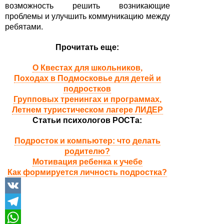
возможность решить возникающие
проблемы и улучшить коммуникацию между
ребятами.
Прочитать еще:
О Квестах для школьников
,
Походах в Подмосковье для детей и
подростков
Групповых тренингах и программах
,
Летнем туристическом лагере ЛИДЕР
Статьи психологов РОСТа:
Подросток и компьютер: что делать
родителю?
Мотивация ребенка к учебе
Как формируется личность подростка?
VK
Telegram