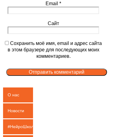
Email
*
Сайт
Сохранить моё имя, email и адрес сайта
в этом браузере для последующих моих
комментариев.
О нас
Новости
#НейроШкола