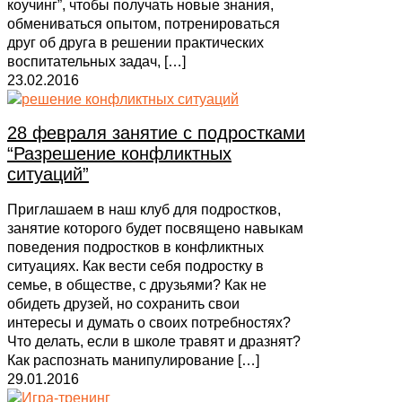
коучинг”, чтобы получать новые знания,
обмениваться опытом, потренироваться
друг об друга в решении практических
воспитательных задач,
[…]
23.02.2016
28 февраля занятие с подростками
“Разрешение конфликтных
ситуаций”
Приглашаем в наш клуб для подростков,
занятие которого будет посвящено навыкам
поведения подростков в конфликтных
ситуациях. Как вести себя подростку в
семье, в обществе, с друзьями? Как не
обидеть друзей, но сохранить свои
интересы и думать о своих потребностях?
Что делать, если в школе травят и дразнят?
Как распознать манипулирование
[…]
29.01.2016