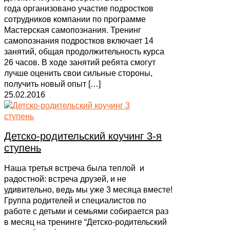
года организовано участие подростков
сотрудников компании по программе
Мастерская самопознания. Тренинг
самопознания подростков включает 14
занятий, общая продолжительность курса
26 часов. В ходе занятий ребята смогут
лучше оценить свои сильные стороны,
получить новый опыт
[…]
25.02.2016
Детско-родительский коучинг 3-я
ступень
Наша третья встреча была теплой и
радостной: встреча друзей, и не
удивительно, ведь мы уже 3 месяца вместе!
Группа родителей и специалистов по
работе с детьми и семьями собирается раз
в месяц на тренинге “Детско-родительский