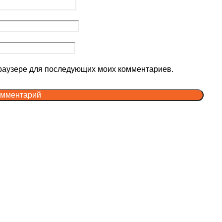
 браузере для последующих моих комментариев.