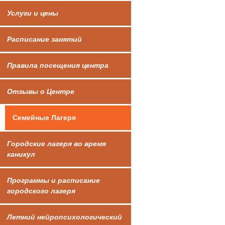
Услуги и цены
Расписание занятий
Правила посещения центра
Отзывы о Центре
Семейные Лагеря
Городские лагеря во время
каникул
Программы и расписание
городского лагеря
Летний нейропсихологический